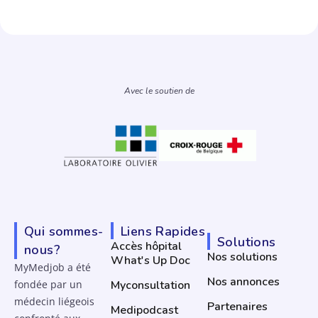
Avec le soutien de
Qui sommes-
Liens Rapides
Solutions
Accès hôpital
nous?
Nos solutions
What's Up Doc
MyMedjob a été
Nos annonces
fondée par un
Myconsultation
médecin liégeois
Partenaires
Medipodcast