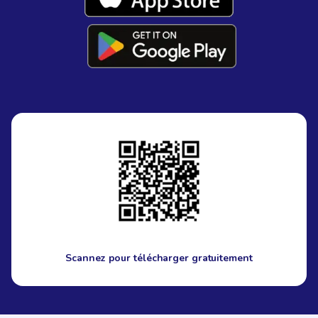
Scannez pour télécharger gratuitement