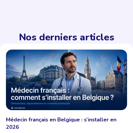
Nos derniers articles
Médecin français en Belgique : s’installer en
2026