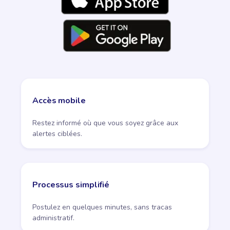
Accès mobile
Restez informé où que vous soyez grâce aux
alertes ciblées.
Processus simplifié
Postulez en quelques minutes, sans tracas
administratif.