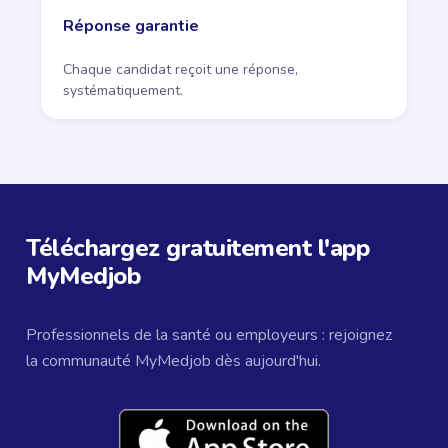
Réponse garantie
Chaque candidat reçoit une réponse,
systématiquement.
Téléchargez gratuitement l'app
MyMedjob
Professionnels de la santé ou employeurs : rejoignez
la communauté MyMedjob dès aujourd'hui.