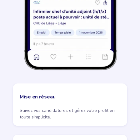
Mise en réseau
Suivez vos candidatures et gérez votre profil en
toute simplicité.