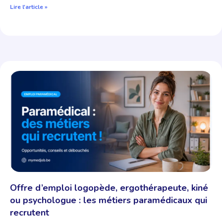
Lire l'article »
Offre d’emploi logopède, ergothérapeute, kiné
ou psychologue : les métiers paramédicaux qui
recrutent​