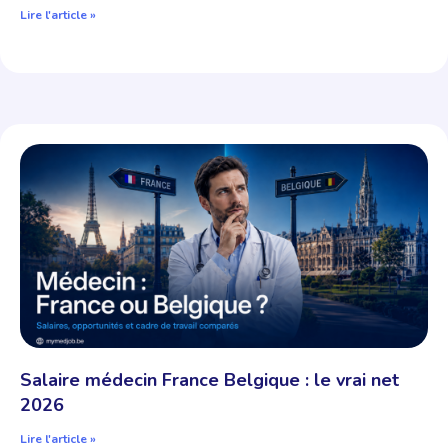
Lire l'article »
Salaire médecin France Belgique : le vrai net
2026
Lire l'article »