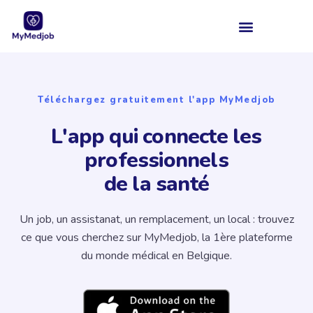
Téléchargez gratuitement l'app MyMedjob
L'app qui connecte les
professionnels
de la santé
Un job, un assistanat, un remplacement, un local : trouvez
ce que vous cherchez sur MyMedjob, la 1ère plateforme
du monde médical en Belgique.