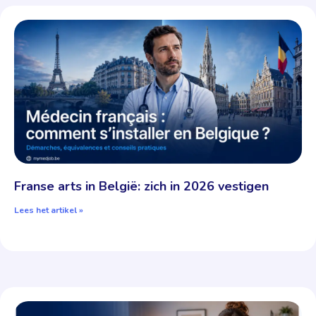
Franse arts in België: zich in 2026 vestigen
Lees het artikel »