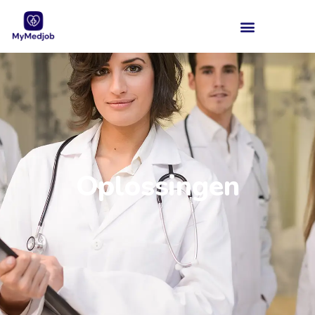
Oplossingen