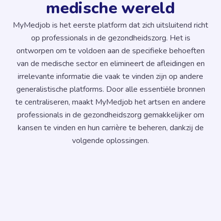
medische wereld
MyMedjob is het eerste platform dat zich uitsluitend richt
op professionals in de gezondheidszorg. Het is
ontworpen om te voldoen aan de specifieke behoeften
van de medische sector en elimineert de afleidingen en
irrelevante informatie die vaak te vinden zijn op andere
generalistische platforms. Door alle essentiële bronnen
te centraliseren, maakt MyMedjob het artsen en andere
professionals in de gezondheidszorg gemakkelijker om
kansen te vinden en hun carrière te beheren, dankzij de
volgende oplossingen.