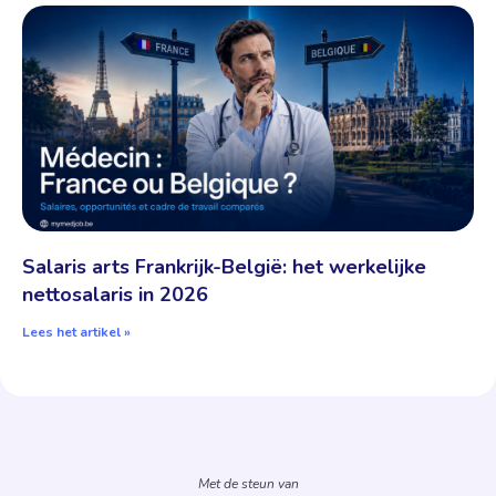
Salaris arts Frankrijk-België: het werkelijke
nettosalaris in 2026
Lees het artikel »
Met de steun van