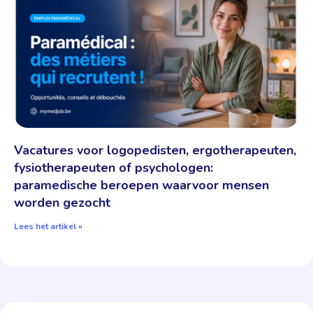
Vacatures voor logopedisten, ergotherapeuten,
fysiotherapeuten of psychologen:
paramedische beroepen waarvoor mensen
worden gezocht​
Lees het artikel »