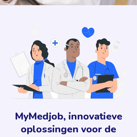
MyMedjob, innovatieve
oplossingen voor de