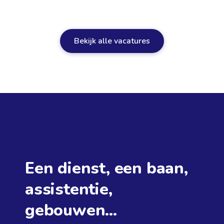
Lees meer
Bekijk alle vacatures
Een dienst, een baan,
assistentie,
gebouwen...