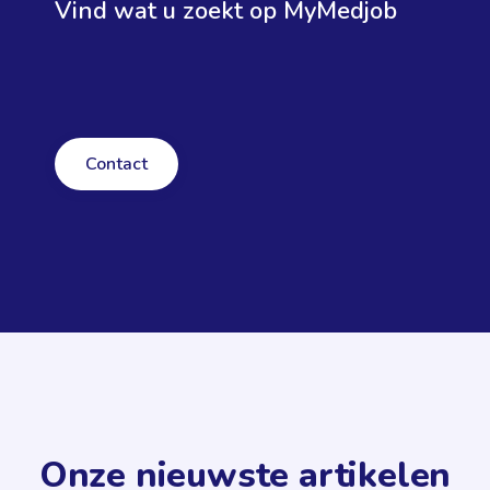
Vind wat u zoekt op MyMedjob
Contact
Onze nieuwste artikelen