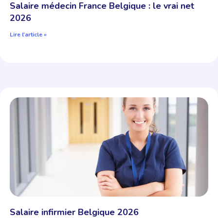
Salaire médecin France Belgique : le vrai net
2026
Lire l'article »
Salaire infirmier Belgique 2026