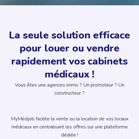
La seule solution efficace
pour louer ou vendre
rapidement vos cabinets
médicaux !
Vous êtes une agences immo ? Un promoteur ? Un
constructeur ?
MyMedjob facilite la vente ou la location de vos locaux
médicaux en centralisant les offres sur une plateforme
dédiée !