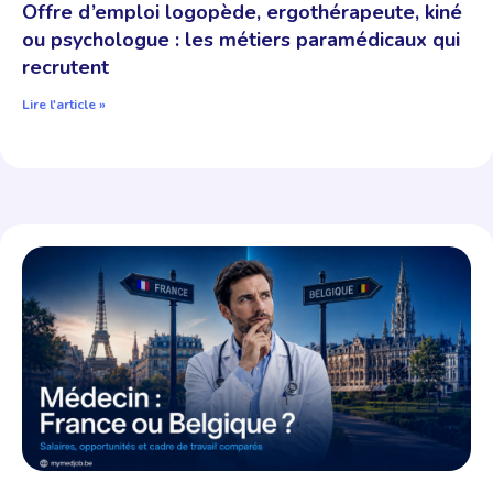
Offre d’emploi logopède, ergothérapeute, kiné
ou psychologue : les métiers paramédicaux qui
recrutent​
Lire l'article »