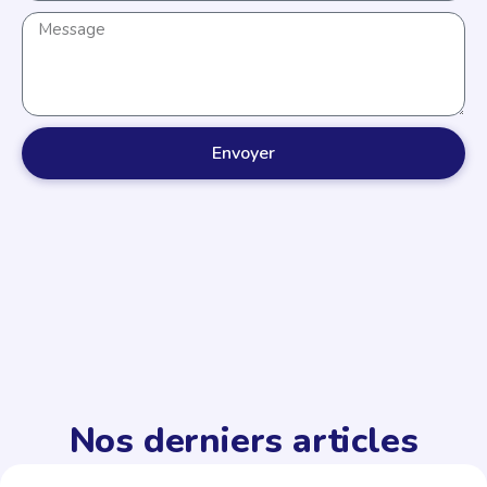
Envoyer
Nos derniers articles