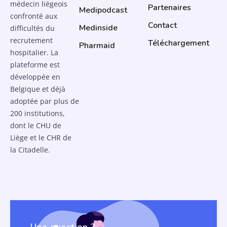
médecin liégeois
Partenaires
Medipodcast
confronté aux
Contact
Medinside
difficultés du
recrutement
Téléchargement
Pharmaid
hospitalier. La
plateforme est
développée en
Belgique et déjà
adoptée par plus de
200 institutions,
dont le CHU de
Liège et le CHR de
la Citadelle.