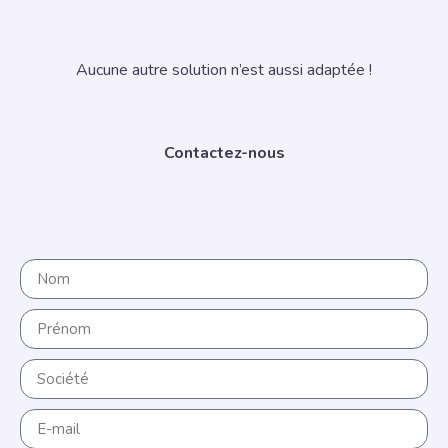
Aucune autre solution n’est aussi adaptée !
Contactez-nous