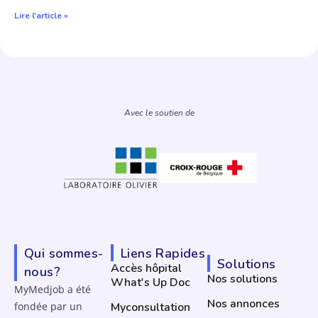
Lire l'article »
Avec le soutien de
Qui sommes-
Liens Rapides
Solutions
Accès hôpital
nous?
Nos solutions
What's Up Doc
MyMedjob a été
Nos annonces
fondée par un
Myconsultation